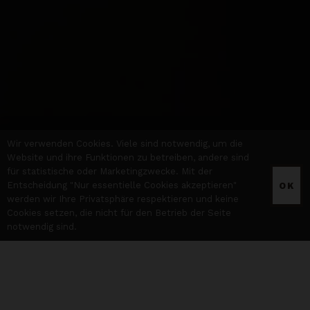
Wir verwenden Cookies. Viele sind notwendig, um die
Website und ihre Funktionen zu betreiben, andere sind
für statistische oder Marketingzwecke. Mit der
Entscheidung "Nur essentielle Cookies akzeptieren"
OK
werden wir Ihre Privatsphäre respektieren und keine
Cookies setzen, die nicht für den Betrieb der Seite
notwendig sind.