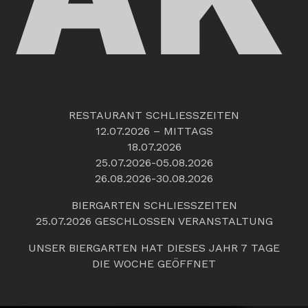
RESTAURANT SCHLIESSZEITEN
12.07.2026 – MITTAGS
18.07.2026
25.07.2026-05.08.2026
26.08.2026-30.08.2026
BIERGARTEN SCHLIESSZEITEN
25.07.2026 GESCHLOSSEN VERANSTALTUNG
UNSER BIERGARTEN HAT DIESES JAHR 7 TAGE
DIE WOCHE GEÖFFNET