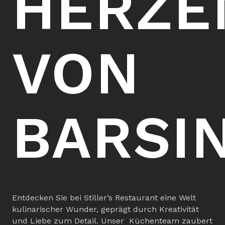
HERZE
VON
BARSI
Entdecken Sie bei Stiller’s Restaurant eine Welt
kulinarischer Wunder, geprägt durch Kreativität
und Liebe zum Detail. Unser Küchenteam zaubert