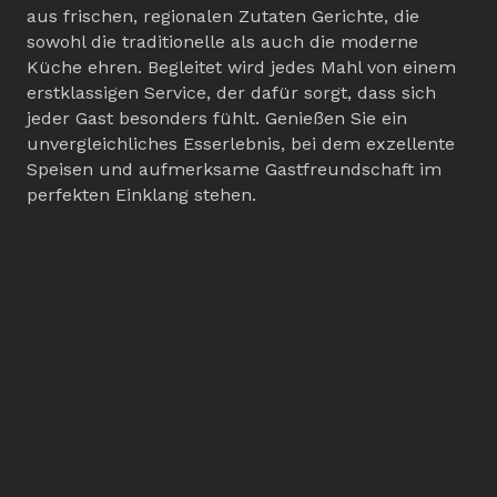
aus frischen, regionalen Zutaten Gerichte, die
sowohl die traditionelle als auch die moderne
Küche ehren. Begleitet wird jedes Mahl von einem
erstklassigen Service, der dafür sorgt, dass sich
jeder Gast besonders fühlt. Genießen Sie ein
unvergleichliches Esserlebnis, bei dem exzellente
Speisen und aufmerksame Gastfreundschaft im
perfekten Einklang stehen.