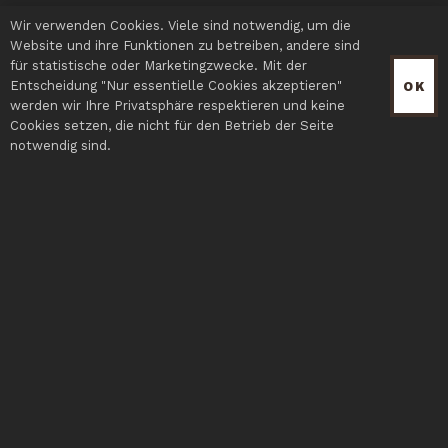
Wir verwenden Cookies. Viele sind notwendig, um die
Website und ihre Funktionen zu betreiben, andere sind
für statistische oder Marketingzwecke. Mit der
Entscheidung "Nur essentielle Cookies akzeptieren"
OK
werden wir Ihre Privatsphäre respektieren und keine
Cookies setzen, die nicht für den Betrieb der Seite
notwendig sind.